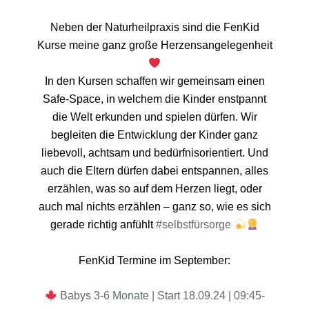
Neben der Naturheilpraxis sind die FenKid
Kurse meine ganz große Herzensangelegenheit
In den Kursen schaffen wir gemeinsam einen
Safe-Space, in welchem die Kinder enstpannt
die Welt erkunden und spielen dürfen. Wir
begleiten die Entwicklung der Kinder ganz
liebevoll, achtsam und bedürfnisorientiert. Und
auch die Eltern dürfen dabei entspannen, alles
erzählen, was so auf dem Herzen liegt, oder
auch mal nichts erzählen – ganz so, wie es sich
gerade richtig anfühlt
#selbstfürsorge
FenKid Termine im September:
Babys 3-6 Monate | Start 18.09.24 | 09:45-