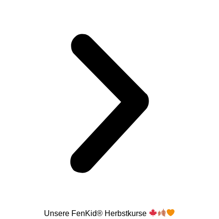
Unsere FenKid® Herbstkurse