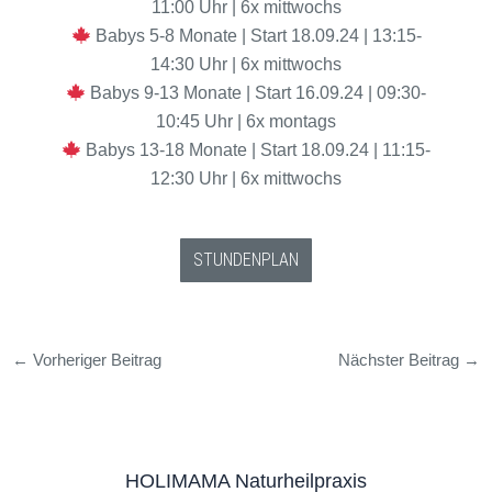
11:00 Uhr | 6x mittwochs
Babys 5-8 Monate | Start 18.09.24 | 13:15-
14:30 Uhr | 6x mittwochs
Babys 9-13 Monate | Start 16.09.24 | 09:30-
10:45 Uhr | 6x montags
Babys 13-18 Monate | Start 18.09.24 | 11:15-
12:30 Uhr | 6x mittwochs
STUNDENPLAN
←
Vorheriger Beitrag
Nächster Beitrag
→
HOLIMAMA Naturheilpraxis