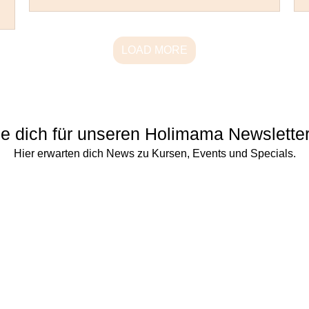
LOAD MORE
e dich für unseren Holimama Newsletter
Hier erwarten dich News zu Kursen, Events und Specials.