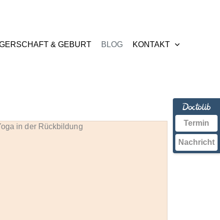
GERSCHAFT & GEBURT
BLOG
KONTAKT
Termin
Nachricht