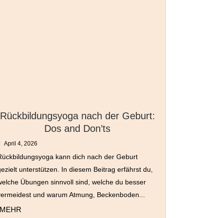
Rückbildungsyoga nach der Geburt:
Dos and Don’ts
April 4, 2026
Rückbildungsyoga kann dich nach der Geburt
ezielt unterstützen. In diesem Beitrag erfährst du,
welche Übungen sinnvoll sind, welche du besser
vermeidest und warum Atmung, Beckenboden...
MEHR