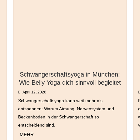
Schwangerschaftsyoga in München:
Wie Belly Yoga dich sinnvoll begleitet
April 12, 2026
Schwangerschaftsyoga kann weit mehr als
entspannen: Warum Atmung, Nervensystem und
g
Beckenboden in der Schwangerschaft so
entscheidend sind.
MEHR