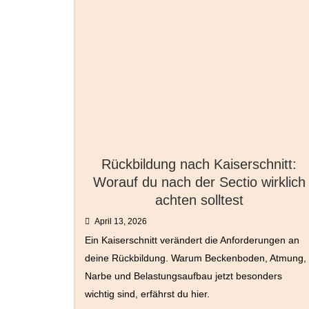
Rückbildung nach Kaiserschnitt:
Worauf du nach der Sectio wirklich
achten solltest
April 13, 2026
Ein Kaiserschnitt verändert die Anforderungen an
deine Rückbildung. Warum Beckenboden, Atmung,
Narbe und Belastungsaufbau jetzt besonders
wichtig sind, erfährst du hier.