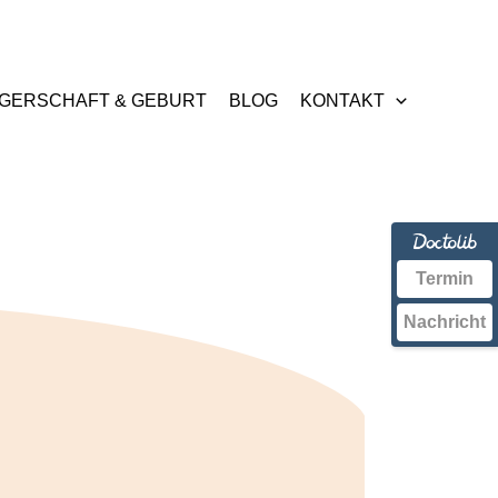
GERSCHAFT & GEBURT
BLOG
KONTAKT
Termin
Nachricht