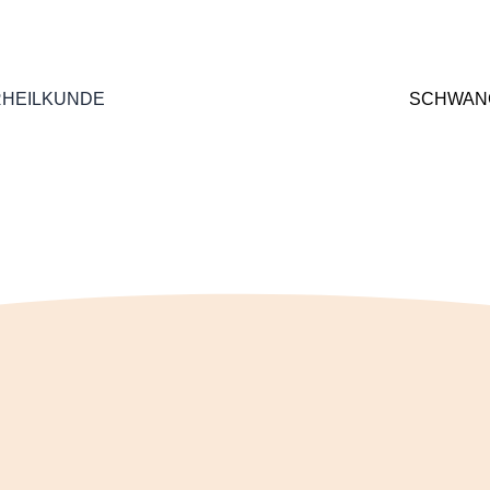
RHEILKUNDE
SCHWAN