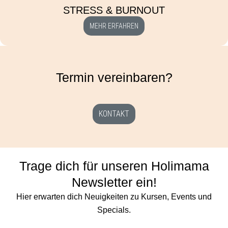
STRESS & BURNOUT
MEHR ERFAHREN
Termin vereinbaren?
KONTAKT
Trage dich für unseren Holimama
Newsletter ein!
Hier erwarten dich Neuigkeiten zu Kursen, Events und
Specials.