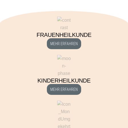
FRAUENHEILKUNDE
MEHR ERFAHREN
KINDERHEILKUNDE
MEHR ERFAHREN