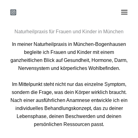
Zum
Inhalt
springen
Naturheilpraxis für Frauen und Kinder in München
In meiner Naturheilpraxis in München-Bogenhausen
begleite ich Frauen und Kinder mit einem
ganzheitlichen Blick auf Gesundheit, Hormone, Darm,
Nervensystem und körperliches Wohlbefinden.
Im Mittelpunkt steht nicht nur das einzelne Symptom,
sondern die Frage, was dein Körper wirklich braucht.
Nach einer ausführlichen Anamnese entwickle ich ein
individuelles Behandlungskonzept, das zu deiner
Lebensphase, deinen Beschwerden und deinen
persönlichen Ressourcen passt.