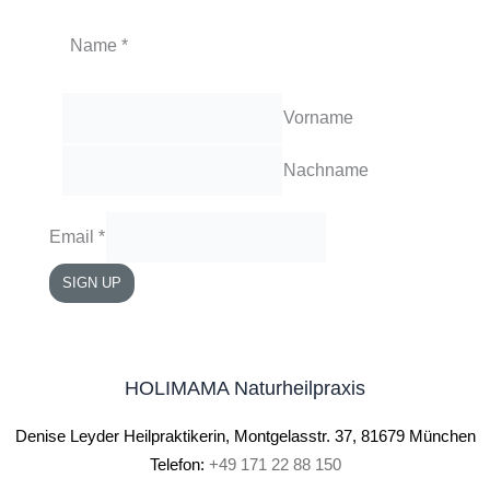
Name
*
Vorname
Nachname
Email
*
SIGN UP
HOLIMAMA Naturheilpraxis
Denise Leyder Heilpraktikerin, Montgelasstr. 37, 81679 München
Telefon:
+49 171 22 88 150