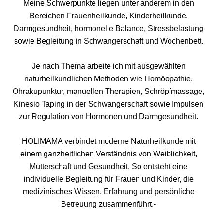
Meine Schwerpunkte liegen unter anderem in den
Bereichen Frauenheilkunde, Kinderheilkunde,
Darmgesundheit, hormonelle Balance, Stressbelastung
sowie Begleitung in Schwangerschaft und Wochenbett.
Je nach Thema arbeite ich mit ausgewählten
naturheilkundlichen Methoden wie Homöopathie,
Ohrakupunktur, manuellen Therapien, Schröpfmassage,
Kinesio Taping in der Schwangerschaft sowie Impulsen
zur Regulation von Hormonen und Darmgesundheit.
HOLIMAMA verbindet moderne Naturheilkunde mit
einem ganzheitlichen Verständnis von Weiblichkeit,
Mutterschaft und Gesundheit. So entsteht eine
individuelle Begleitung für Frauen und Kinder, die
medizinisches Wissen, Erfahrung und persönliche
Betreuung zusammenführt.-